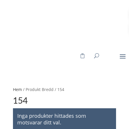
Hem
/ Produkt Bredd / 154
154
Inga produkter hittades som
motsvarar ditt val.