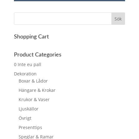
Shopping Cart
Product Categories
0 Inte eu pall
Dekoration
Boxar & Lådor
Hängare & Krokar
Krukor & Vaser
Ljuskällor
Övrigt
Presenttips
Speglar & Ramar