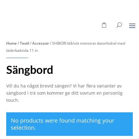
Home
/
Textil
/
Accessoir
/ SHIBORI blå/vitt mönstrat datorfodral med
läderbaksida 11 in
Sängbord
Vill du ha något brevid sängen? Vi har flera varianter av
sängbord i trä som kommer ge ditt sovrum en personlig
touch.
No products were found matching your
selection.