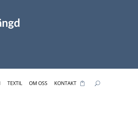
ängd
N
TEXTIL
OM OSS
KONTAKT